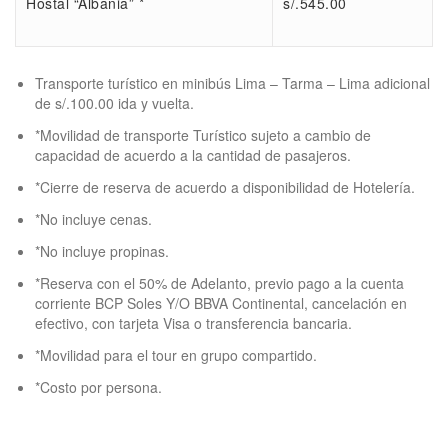
Hostal “Albania” *
s/.545.00
Transporte turístico en minibús Lima – Tarma – Lima adicional
de s/.100.00 ida y vuelta.
*Movilidad de transporte Turístico sujeto a cambio de
capacidad de acuerdo a la cantidad de pasajeros.
*Cierre de reserva de acuerdo a disponibilidad de Hotelería.
*No incluye cenas.
*No incluye propinas.
*Reserva con el 50% de Adelanto, previo pago a la cuenta
corriente BCP Soles Y/O BBVA Continental, cancelación en
efectivo, con tarjeta Visa o transferencia bancaria.
*Movilidad para el tour en grupo compartido.
*Costo por persona.