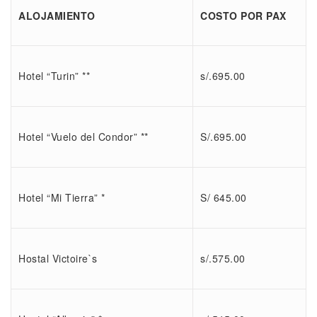
ALOJAMIENTO
COSTO POR PAX
Hotel “Turin” **
s/.695.00
Hotel “Vuelo del Condor” **
S/.695.00
Hotel “Mi Tierra” *
S/ 645.00
Hostal Victoire`s
s/.575.00