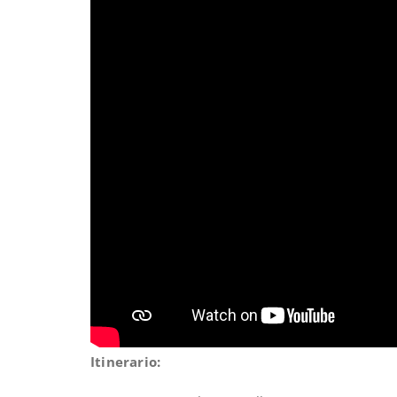
Itinerario: