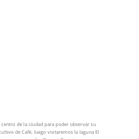
l centro de la ciudad para poder observar su
cultivo de Café, luego visitaremos la laguna El