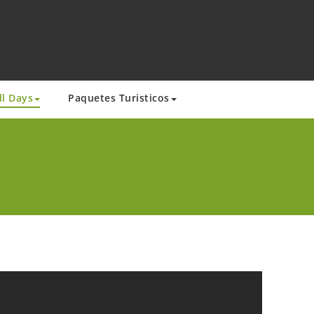
ll Days
Paquetes Turisticos