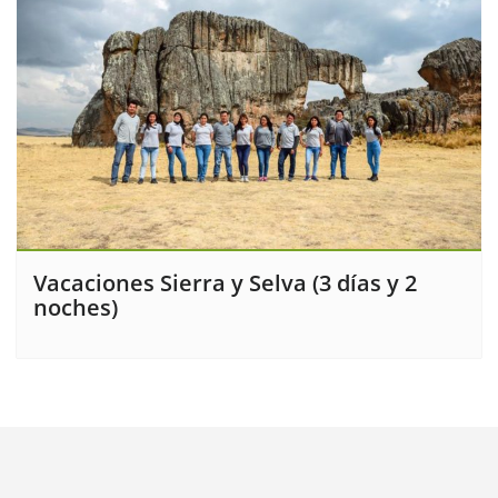
Vacaciones Sierra y Selva (3 días y 2
noches)