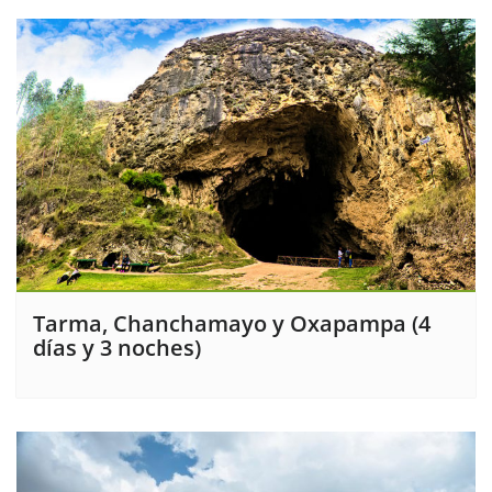
Tarma, Chanchamayo y Oxapampa (4
días y 3 noches)