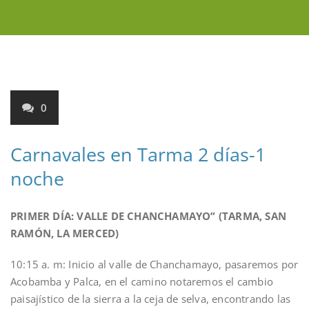
0
Carnavales en Tarma 2 días-1
noche
PRIMER DÍA:
VALLE DE CHANCHAMAYO” (TARMA, SAN
RAMÓN, LA MERCED)
10:15 a. m: Inicio al valle de Chanchamayo, pasaremos por
Acobamba y Palca, en el camino notaremos el cambio
paisajístico de la sierra a la ceja de selva, encontrando las