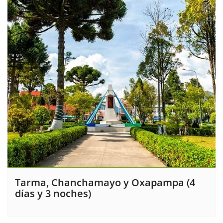
Tarma, Chanchamayo y Oxapampa (4
días y 3 noches)