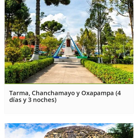
Tarma, Chanchamayo y Oxapampa (4
días y 3 noches)