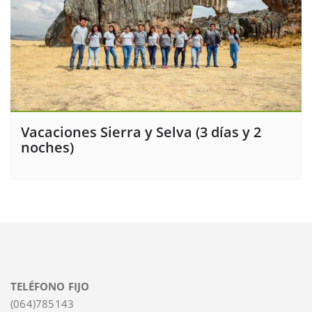
Vacaciones Sierra y Selva (3 días y 2
noches)
TELÉFONO FIJO
(064)785143