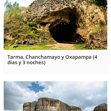
Tarma, Chanchamayo y Oxapampa (4
días y 3 noches)