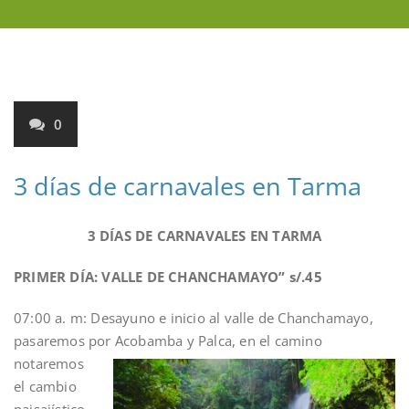
0
3 días de carnavales en Tarma
3 DÍAS DE CARNAVALES EN TARMA
PRIMER DÍA: VALLE DE CHANCHAMAYO”
s/.45
07:00 a. m: Desayuno e inicio al valle de Chanchamayo,
pasaremos por Acobamba y Palca, en el camino
notaremos
el cambio
paisajístico