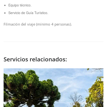
Equipo técnico.
Servicio de Guía Turístico.
Filmación del viaje (mínimo 4 personas).
Servicios relacionados: